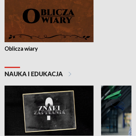
Oblicza wiary
NAUKA I EDUKACJA