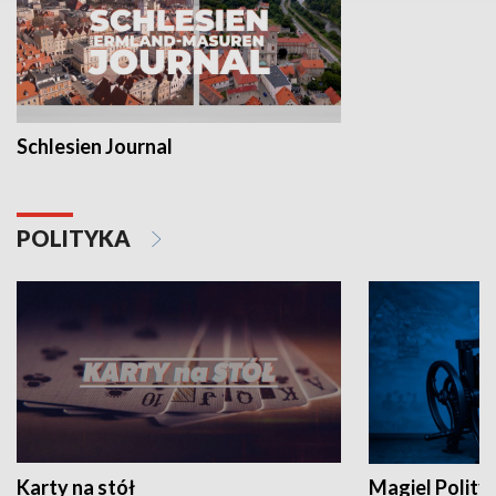
Schlesien Journal
POLITYKA
Karty na stół
Magiel Polity