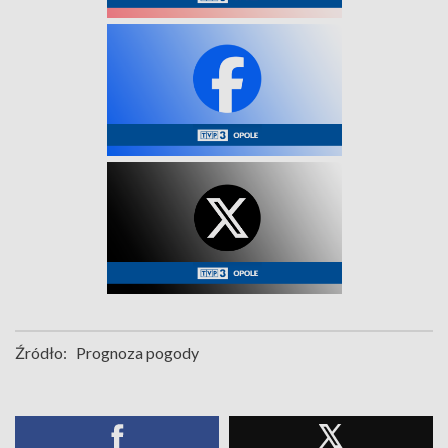
Źródło:
Prognoza pogody