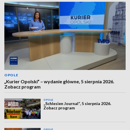
OPOLE
„Kurier Opolski” – wydanie główne, 5 sierpnia 2026.
Zobacz program
OPOLE
„Schlesien Journal”, 5 sierpnia 2026.
Zobacz program
OPOLE