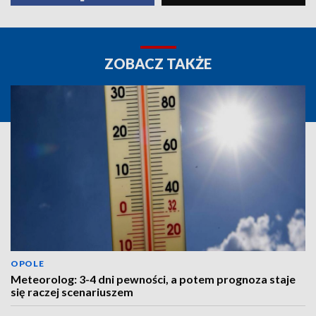
ZOBACZ TAKŻE
OPOLE
Meteorolog: 3-4 dni pewności, a potem prognoza staje
się raczej scenariuszem