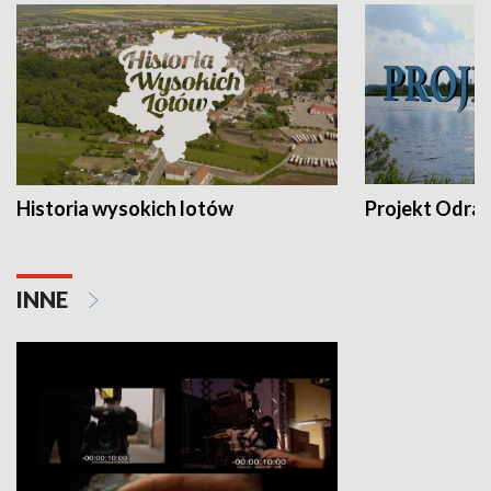
Historia wysokich lotów
Projekt Odra
INNE