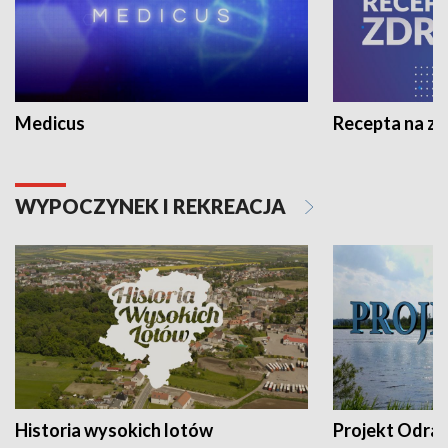
Medicus
Recepta na z
WYPOCZYNEK I REKREACJA
Historia wysokich lotów
Projekt Odra