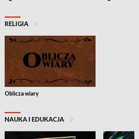
RELIGIA
Oblicza wiary
NAUKA I EDUKACJA