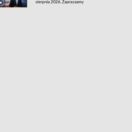
sierpnia 2026. Zapraszamy