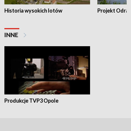
Historia wysokich lotów
Projekt Odra
INNE
Produkcje TVP3 Opole