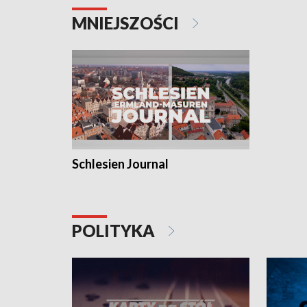
MNIEJSZOŚCI
Schlesien Journal
POLITYKA