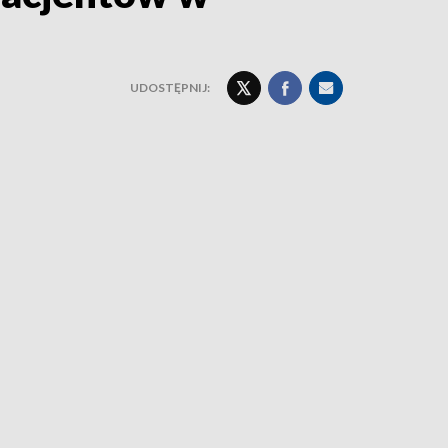
UDOSTĘPNIJ: