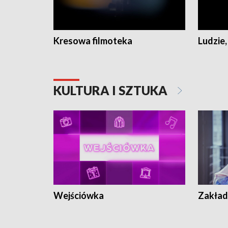
Kresowa filmoteka
Ludzie,
KULTURA I SZTUKA
Wejściówka
Zakład