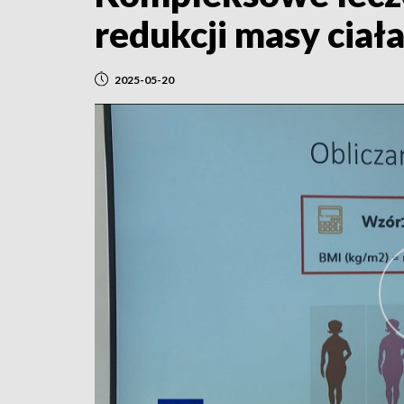
redukcji masy ciał
2025-05-20