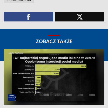
ZOBACZ TAKŻE