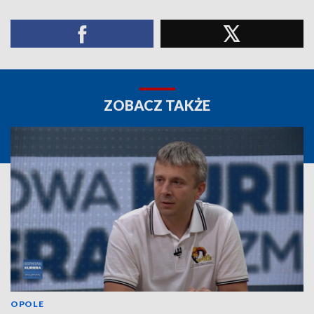
ZOBACZ TAKŻE
OPOLE