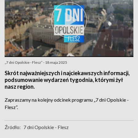
„7 dni Opolskie - Flesz” - 18 maja 2025
Skrót najważniejszych i najciekawszych informacji,
podsumowanie wydarzeń tygodnia, którymi żył
nasz region.
Zapraszamy na kolejny odcinek programu „7 dni Opolskie -
Flesz”.
Źródło:
7 dni Opolskie - Flesz