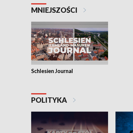
MNIEJSZOŚCI
Schlesien Journal
POLITYKA