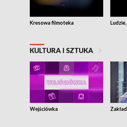
Kresowa filmoteka
Ludzie,
KULTURA I SZTUKA
Wejściówka
Zakład