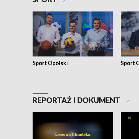
Sport Opolski
Sport O
REPORTAŻ I DOKUMENT