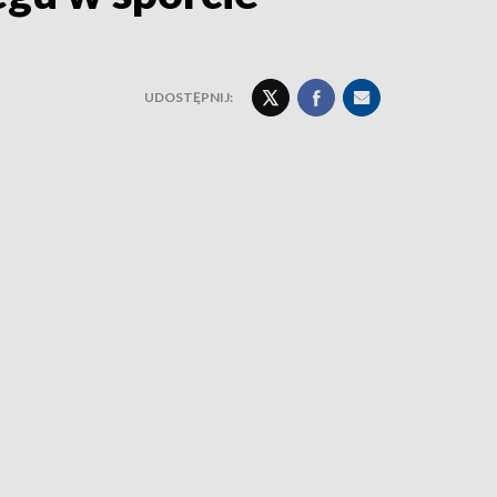
UDOSTĘPNIJ: