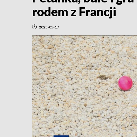
rodem z Francji
2025-05-17