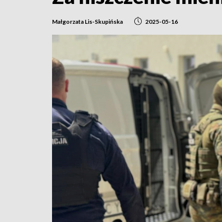
Małgorzata Lis-Skupińska
2025-05-16