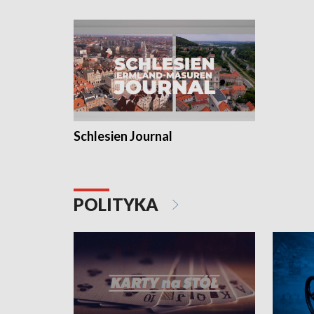
Schlesien Journal
POLITYKA