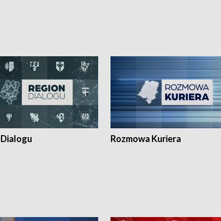
 Dialogu
Rozmowa Kuriera