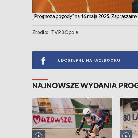
„Prognoza pogody” na 16 maja 2025. Zapraszamy
Źródło:
TVP3 Opole
UDOSTĘPNIJ NA FACEBOOKU
NAJNOWSZE WYDANIA PR