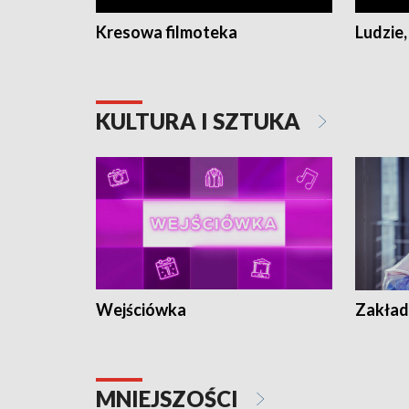
Kresowa filmoteka
Ludzie,
KULTURA I SZTUKA
Wejściówka
Zakład
MNIEJSZOŚCI