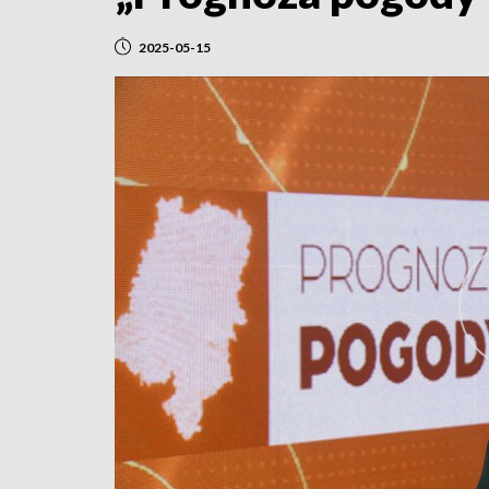
2025-05-15