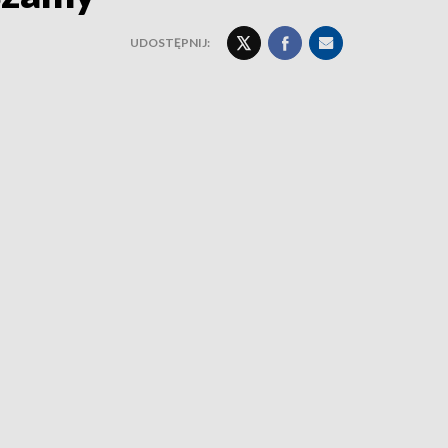
UDOSTĘPNIJ: