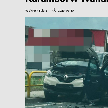
Wojciech Bularz
2025-05-15