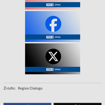
Źródło:
Region Dialogu