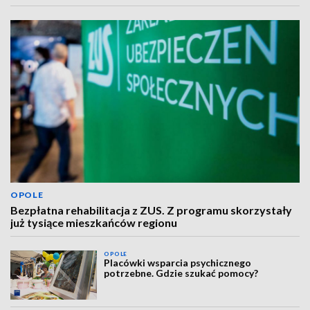
OPOLE
Bezpłatna rehabilitacja z ZUS. Z programu skorzystały
już tysiące mieszkańców regionu
OPOLE
Placówki wsparcia psychicznego
potrzebne. Gdzie szukać pomocy?