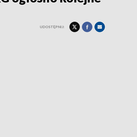
UDOSTĘPNIJ: