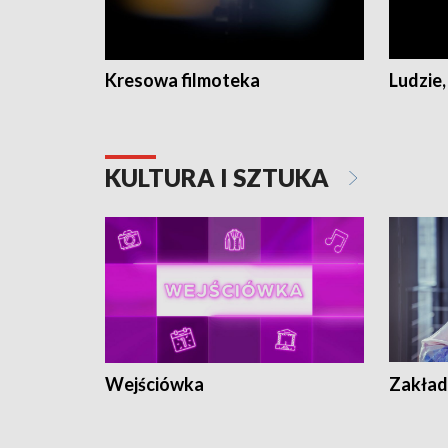
Kresowa filmoteka
Ludzie,
KULTURA I SZTUKA
Wejściówka
Zakład