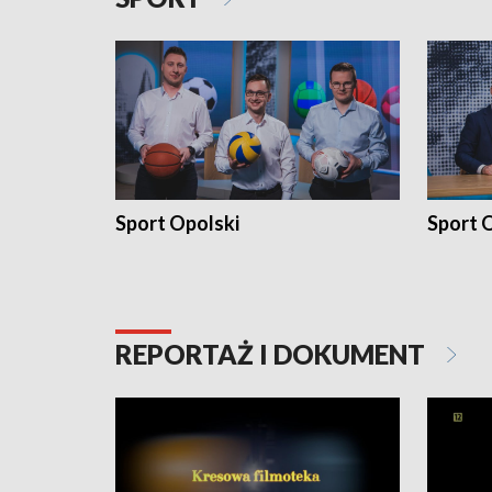
Sport Opolski
Sport O
REPORTAŻ I DOKUMENT