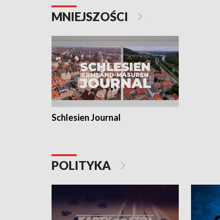
MNIEJSZOŚCI
Schlesien Journal
POLITYKA