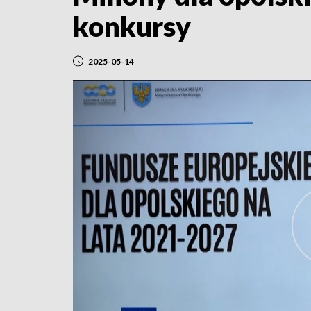
konkursy
2025-05-14