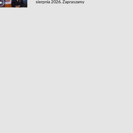
sierpnia 2026. Zapraszamy