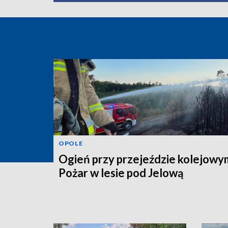
OPOLE
Ogień przy przejeździe kolejowy
Pożar w lesie pod Jelową