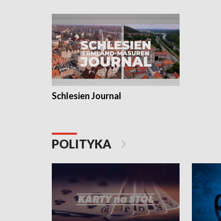
Schlesien Journal
POLITYKA