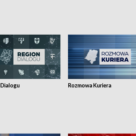
 Dialogu
Rozmowa Kuriera