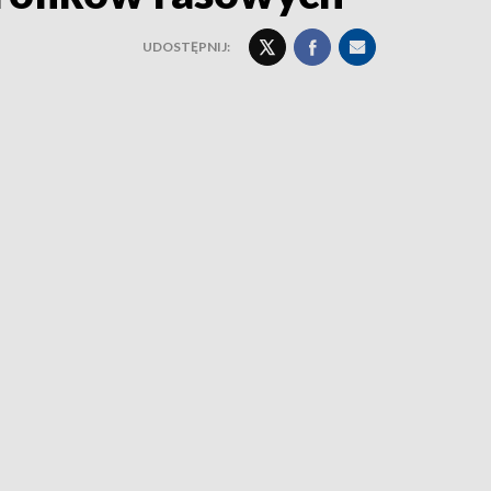
UDOSTĘPNIJ: