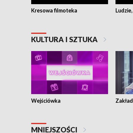
Kresowa filmoteka
Ludzie,
KULTURA I SZTUKA
Wejściówka
Zakład
MNIEJSZOŚCI