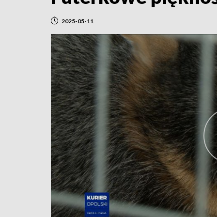
2025-05-11