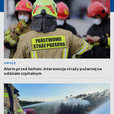
OPOLE
Alarm przed świtem. Interwencja straży pożarnej na
oddziale szpitalnym