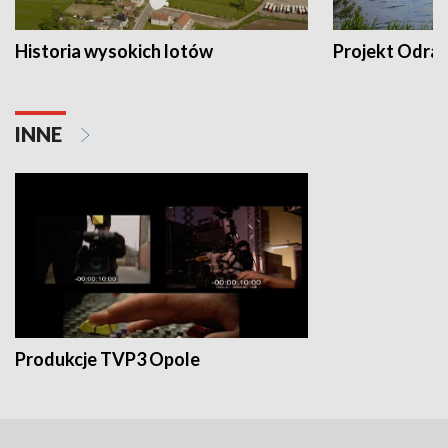
Historia wysokich lotów
Projekt Odra
INNE
Produkcje TVP3 Opole