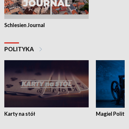
Schlesien Journal
POLITYKA
Karty na stół
Magiel Polity