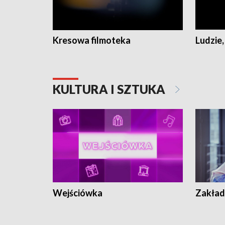
Kresowa filmoteka
Ludzie,
KULTURA I SZTUKA
Wejściówka
Zakład