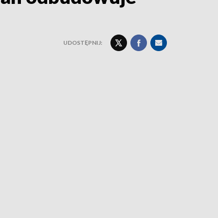
UDOSTĘPNIJ: