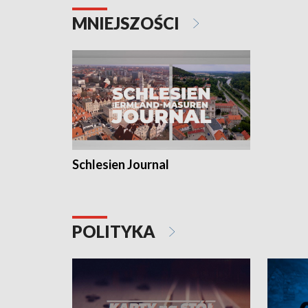
MNIEJSZOŚCI
Schlesien Journal
POLITYKA