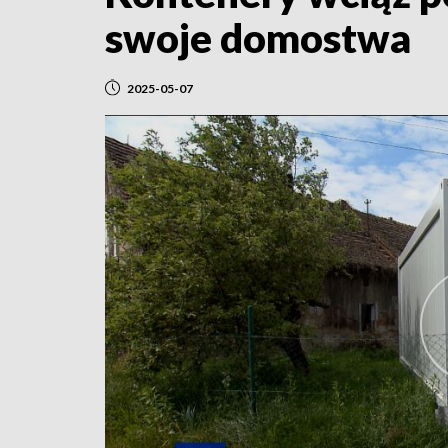
swoje domostwa
2025-05-07