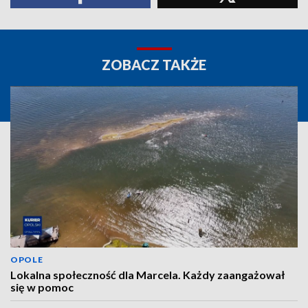
ZOBACZ TAKŻE
OPOLE
Lokalna społeczność dla Marcela. Każdy zaangażował
się w pomoc