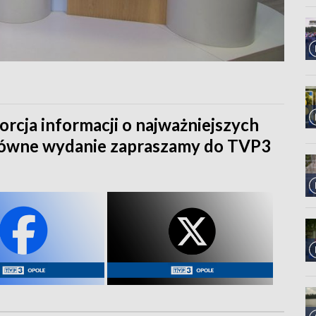
orcja informacji o najważniejszych
główne wydanie zapraszamy do TVP3