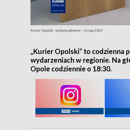
Kurier Opolski - wydanie główne – 5 maja 2025
„Kurier Opolski” to codzienna p
wydarzeniach w regionie. Na 
Opole codziennie o 18:30.