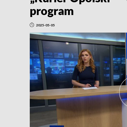
program
2025-05-05