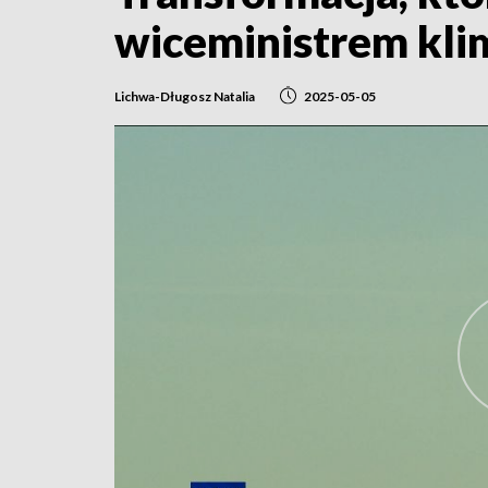
wiceministrem kli
Lichwa-Długosz Natalia
2025-05-05