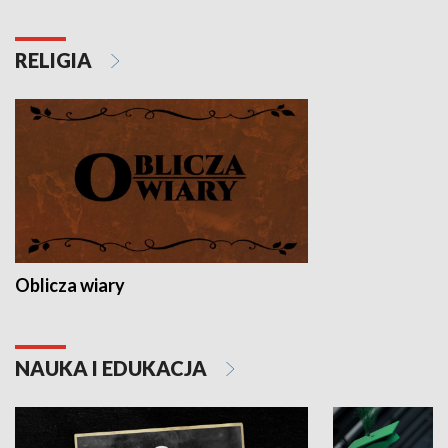
RELIGIA
Oblicza wiary
NAUKA I EDUKACJA