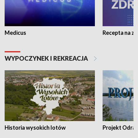
Medicus
Recepta na z
WYPOCZYNEK I REKREACJA
Historia wysokich lotów
Projekt Odra