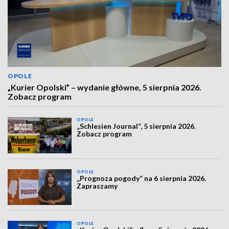
OPOLE
„Kurier Opolski” – wydanie główne, 5 sierpnia 2026.
Zobacz program
OPOLE
„Schlesien Journal”, 5 sierpnia 2026.
Zobacz program
OPOLE
„Prognoza pogody” na 6 sierpnia 2026.
Zapraszamy
OPOLE