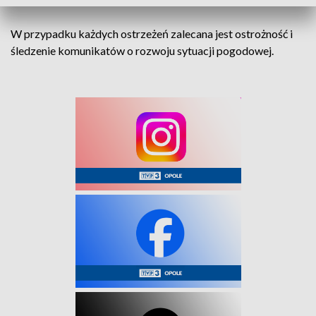
W przypadku każdych ostrzeżeń zalecana jest ostrożność i
śledzenie komunikatów o rozwoju sytuacji pogodowej.