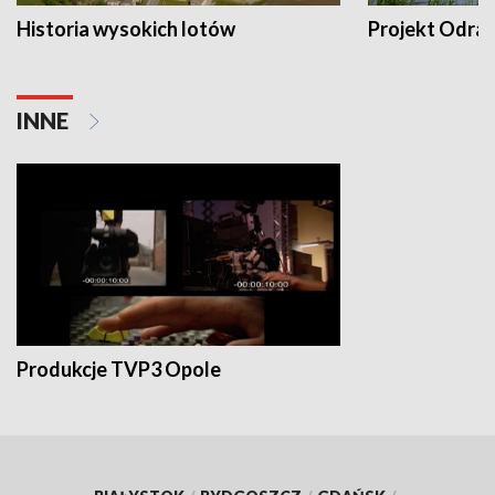
Historia wysokich lotów
Projekt Odra
INNE
Produkcje TVP3 Opole