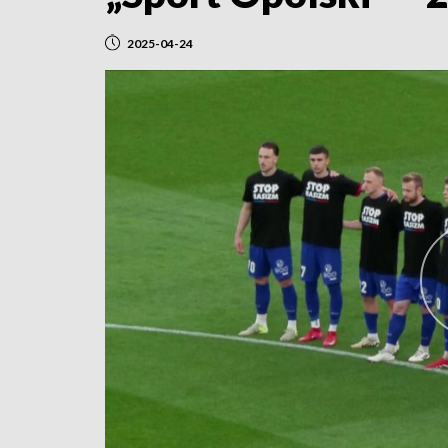
2025-04-24