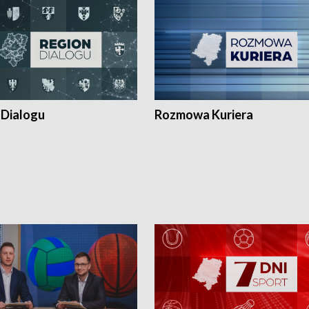
 Dialogu
Rozmowa Kuriera