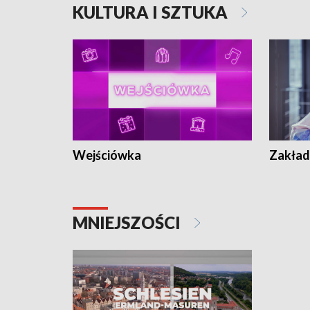
KULTURA I SZTUKA
Wejściówka
Zakład
MNIEJSZOŚCI