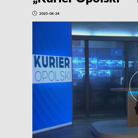
2025-04-24