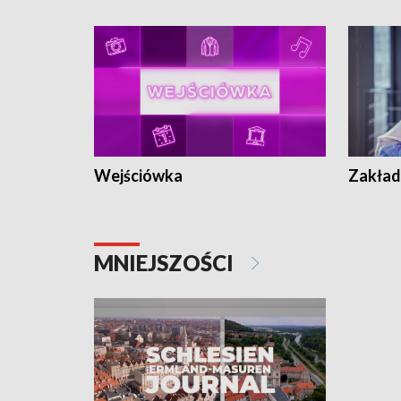
Wejściówka
Zakład
MNIEJSZOŚCI