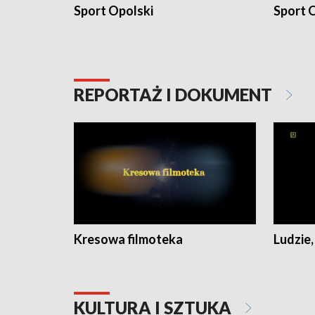
Sport Opolski
Sport O
REPORTAŻ I DOKUMENT
Kresowa filmoteka
Ludzie,
KULTURA I SZTUKA