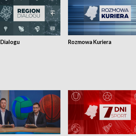
 Dialogu
Rozmowa Kuriera