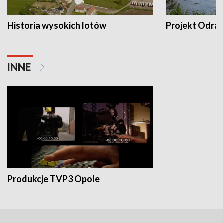
Historia wysokich lotów
Projekt Odra
INNE
Produkcje TVP3 Opole