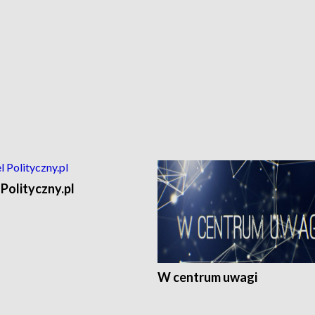
Polityczny.pl
W centrum uwagi