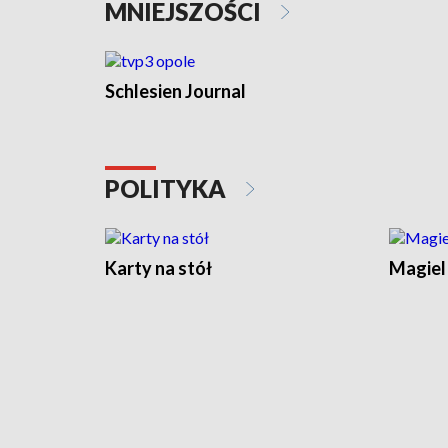
MNIEJSZOŚCI
Schlesien Journal
POLITYKA
Karty na stół
Magiel 