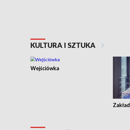
KULTURA I SZTUKA
Wejściówka
Zakład