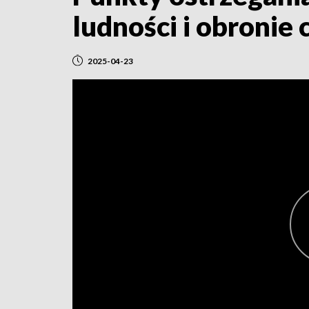
ludności i obronie 
2025-04-23