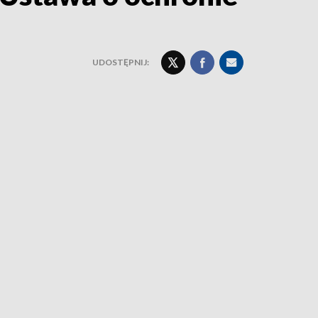
UDOSTĘPNIJ: