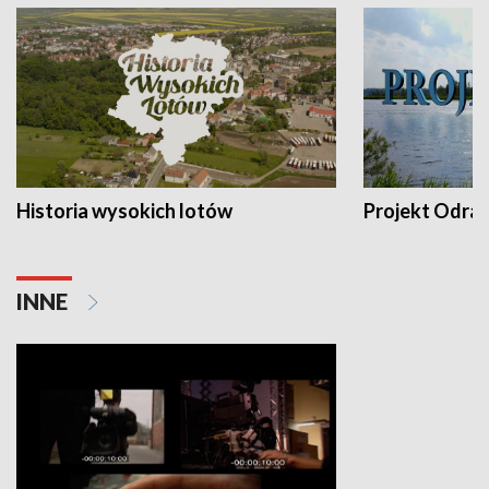
Historia wysokich lotów
Projekt Odra
INNE