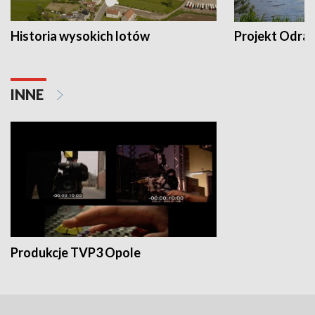
Historia wysokich lotów
Projekt Odra
INNE
Produkcje TVP3 Opole