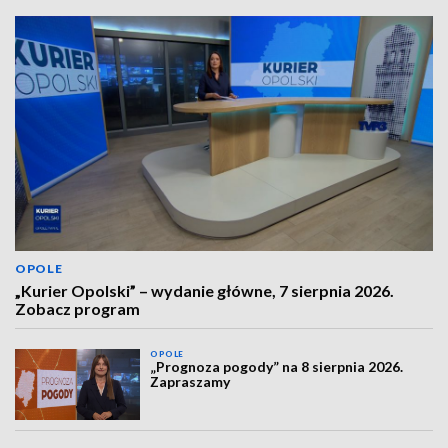
OPOLE
„Kurier Opolski” – wydanie główne, 7 sierpnia 2026.
Zobacz program
OPOLE
„Prognoza pogody” na 8 sierpnia 2026.
Zapraszamy