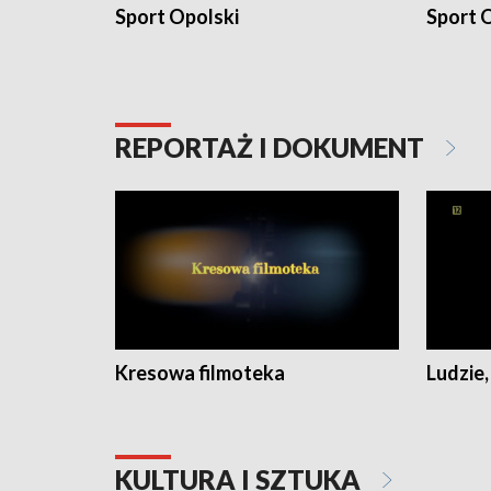
Sport Opolski
Sport O
REPORTAŻ I DOKUMENT
Kresowa filmoteka
Ludzie,
KULTURA I SZTUKA