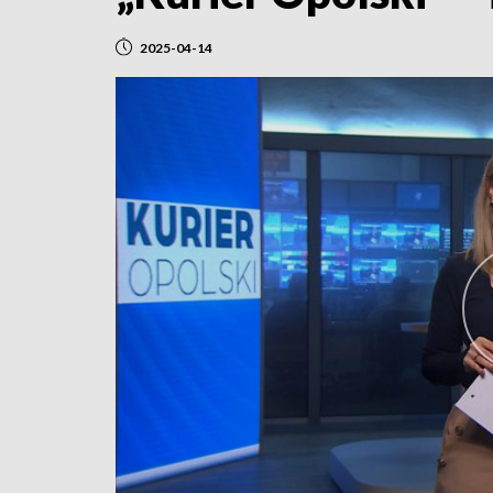
2025-04-14