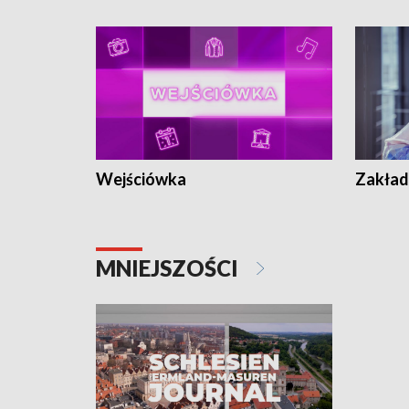
Wejściówka
Zakład
MNIEJSZOŚCI