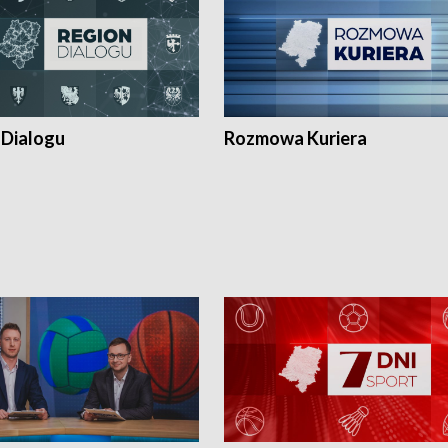
 Dialogu
Rozmowa Kuriera