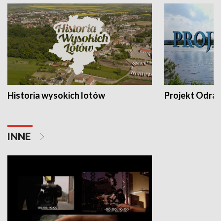
Historia wysokich lotów
Projekt Odra
INNE