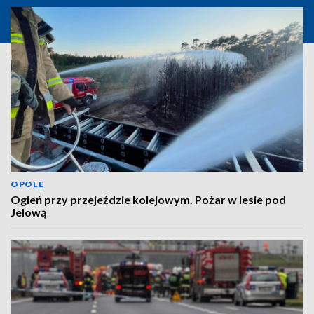
OPOLE
Ogień przy przejeździe kolejowym. Pożar w lesie pod
Jelową