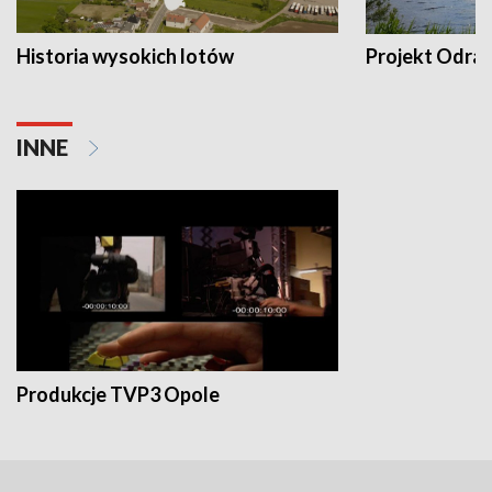
Historia wysokich lotów
Projekt Odra
INNE
Produkcje TVP3 Opole