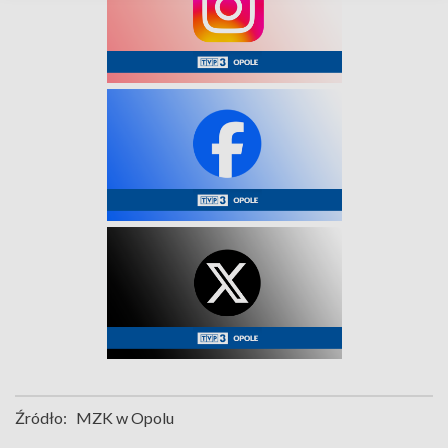
Źródło:
MZK w Opolu