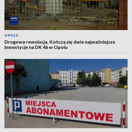
OPOLE
Drogowa rewolucja. Kończą się dwie najważniejsze
inwestycje na DK 46 w Opolu