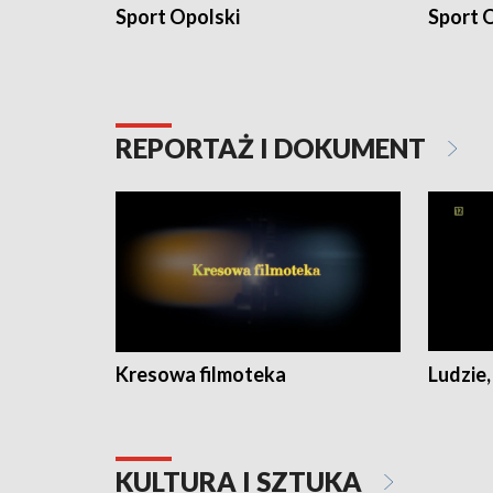
Sport Opolski
Sport O
REPORTAŻ I DOKUMENT
Kresowa filmoteka
Ludzie,
KULTURA I SZTUKA