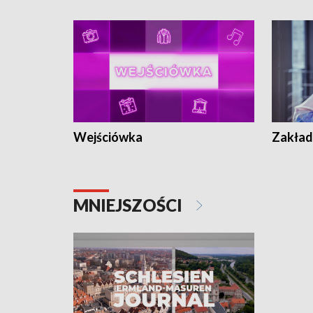
Wejściówka
Zakład
MNIEJSZOŚCI