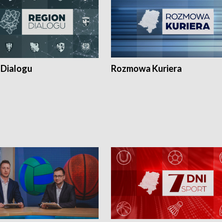
 Dialogu
Rozmowa Kuriera