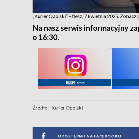
„Kurier Opolski” – flesz, 7 kwietnia 2025. Zobacz
Na nasz serwis informacyjny za
o 16:30.
Źródło:
Kurier Opolski
UDOSTĘPNIJ NA FACEBOOKU