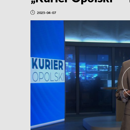
2025-04-07