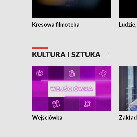
Kresowa filmoteka
Ludzie,
KULTURA I SZTUKA
Wejściówka
Zakład