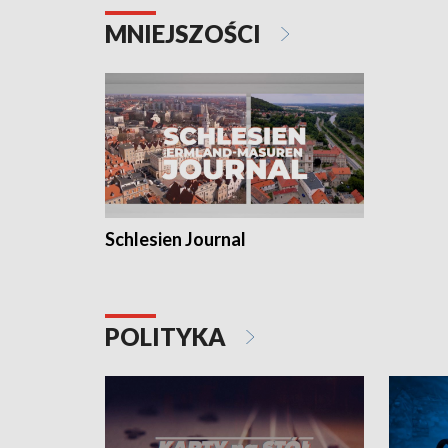
MNIEJSZOŚCI
Schlesien Journal
POLITYKA