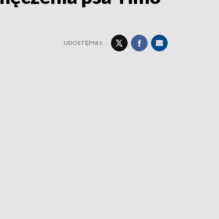
UDOSTĘPNIJ: