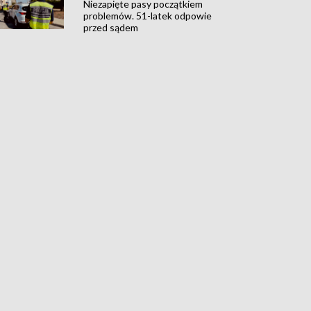
Niezapięte pasy początkiem
problemów. 51-latek odpowie
przed sądem