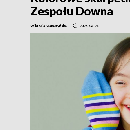
Zespołu Downa
Wiktoria Kramczyńska
2025-03-21