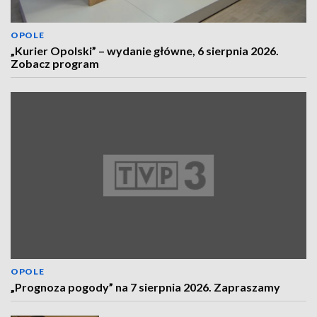
OPOLE
„Kurier Opolski” – wydanie główne, 6 sierpnia 2026.
Zobacz program
OPOLE
„Prognoza pogody” na 7 sierpnia 2026. Zapraszamy