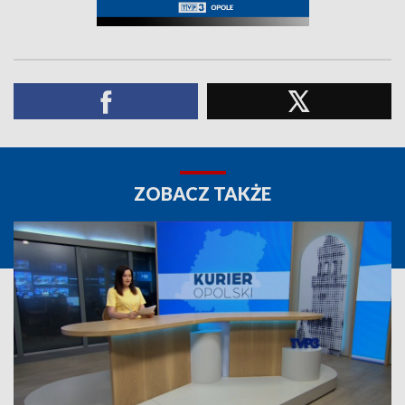
ZOBACZ TAKŻE