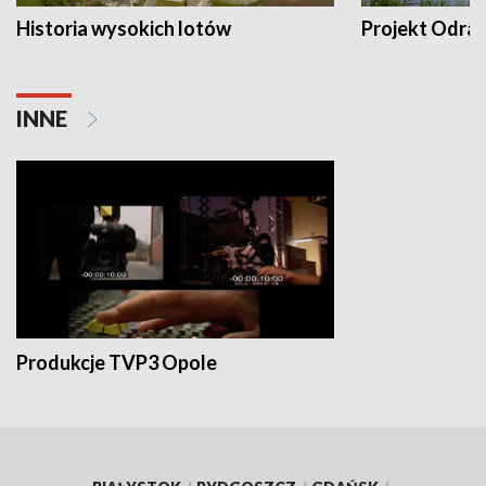
Historia wysokich lotów
Projekt Odra
INNE
Produkcje TVP3 Opole