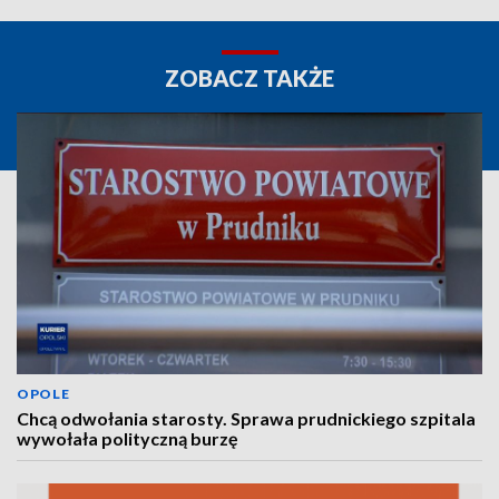
ZOBACZ TAKŻE
OPOLE
Chcą odwołania starosty. Sprawa prudnickiego szpitala
wywołała polityczną burzę