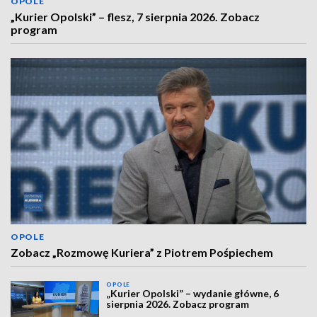
OPOLE
„Kurier Opolski” – flesz, 7 sierpnia 2026. Zobacz
program
OPOLE
Zobacz „Rozmowę Kuriera” z Piotrem Pośpiechem
OPOLE
„Kurier Opolski” – wydanie główne, 6
sierpnia 2026. Zobacz program