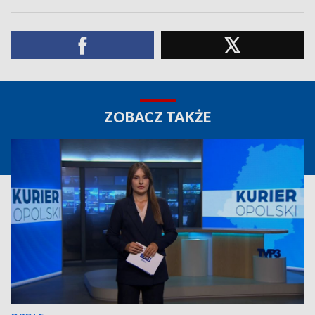
ZOBACZ TAKŻE