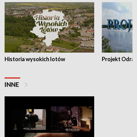
Historia wysokich lotów
Projekt Odra
INNE