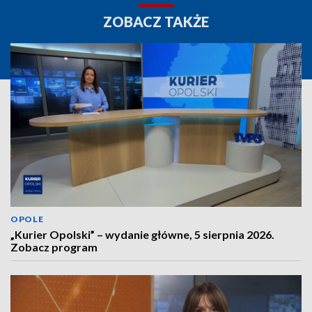
ZOBACZ TAKŻE
OPOLE
„Kurier Opolski” – wydanie główne, 5 sierpnia 2026.
Zobacz program