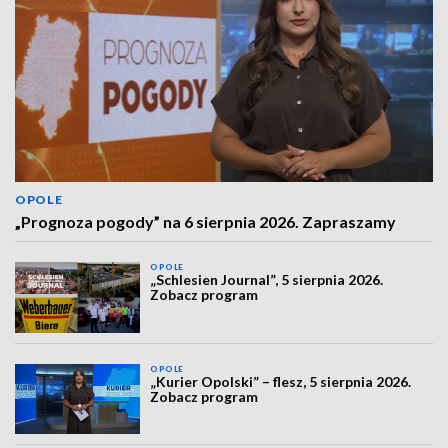
OPOLE
„Prognoza pogody” na 6 sierpnia 2026. Zapraszamy
OPOLE
„Schlesien Journal”, 5 sierpnia 2026.
Zobacz program
OPOLE
„Kurier Opolski” – flesz, 5 sierpnia 2026.
Zobacz program