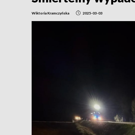
Wiktoria Kramczyńska
2025-03-03