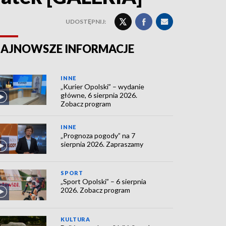
UDOSTĘPNIJ:
AJNOWSZE INFORMACJE
INNE
„Kurier Opolski” – wydanie
główne, 6 sierpnia 2026.
Zobacz program
INNE
„Prognoza pogody” na 7
sierpnia 2026. Zapraszamy
SPORT
„Sport Opolski” – 6 sierpnia
2026. Zobacz program
KULTURA