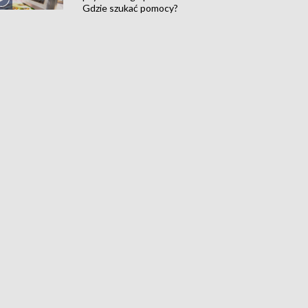
Gdzie szukać pomocy?